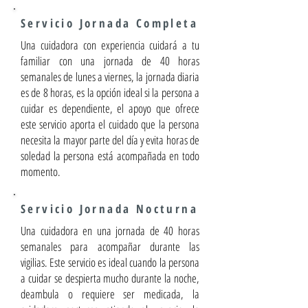
Servicio Jornada Completa
Una cuidadora con experiencia cuidará a tu
familiar con una jornada de 40 horas
semanales de lunes a viernes, la jornada diaria
es de 8 horas, es la opción ideal si la persona a
cuidar es dependiente, el apoyo que ofrece
este servicio aporta el cuidado que la persona
necesita la mayor parte del día y evita horas de
soledad la persona está acompañada en todo
momento.
Servicio Jornada Nocturna
Una cuidadora en una jornada de 40 horas
semanales para acompañar durante las
vigilias. Este servicio es ideal cuando la persona
a cuidar se despierta mucho durante la noche,
deambula o requiere ser medicada, la