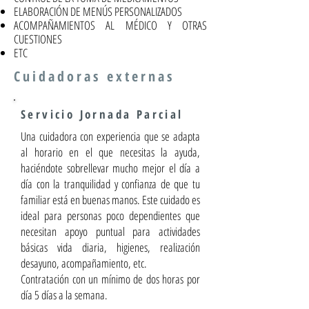
ELABORACIÓN DE MENÚS PERSONALIZADOS
ACOMPAÑAMIENTOS AL MÉDICO Y OTRAS
CUESTIONES
ETC
Cuidadoras externas
Servicio Jornada Parcial
Una cuidadora con experiencia que se adapta
al horario en el que necesitas la ayuda,
haciéndote sobrellevar mucho mejor el día a
día con la tranquilidad y confianza de que tu
familiar está en buenas manos. Este cuidado es
ideal para personas poco dependientes que
necesitan apoyo puntual para actividades
básicas vida diaria, higienes, realización
desayuno, acompañamiento, etc.
Contratación con un mínimo de dos horas por
día 5 días a la semana.