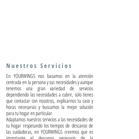
Nuestros Servicios
En YOURWINGS nos basamos en la atención
centrada en la persona y sus necesidades y aunque
tenemos una gran variedad de servicios
dependiendo las necesidades a cubrir, solo tienes
que contactar con nosotros, explicarnos tu caso y
horas necesarias y buscamos la mejor solución
para tu hogar en particular.
Adaptamos nuestros servicios a las necesidades de
tu hogar respetando los tiempos de descanso de
las cuidadoras, en YOURWINGS creemos que es
importante el descanso necesario de la