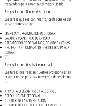
trabajadora para garantizar el mejor cuidado.
Servicio Doméstico
Las tareas que realizan nuestros profesionales del
servicio doméstico son:
LIMPIEZA Y ORGANIZACIÓN DEL HOGAR
LAVADO Y PLANCHADO DE LA ROPA
PREPARACIÓN DE DESAYUNOS, COMIDAS Y CENAS
REALIZAR LAS COMPRAS DE PRODUCTOS PARA EL
HOGAR
ETC
Servicio Asistencial
Las tareas que realizan nuestros profesionales en
la atención de personas mayores o dependientes
son:
APOYO PARA LEVANTARSE Y ACOSTARSE
ASEO Y HIGIENE PERSONAL
CONTROL DE LA ALIMENTACIÓN
CONTROL DE LA TOMA DE MEDICAMENTOS