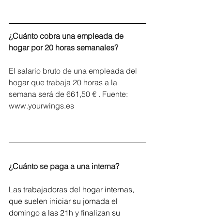
¿Cuánto cobra una empleada de 
hogar por 20 horas semanales?
El salario bruto de una empleada del 
hogar que trabaja 20 horas a la 
semana será de 661,50 € . Fuente: 
www.yourwings.es
¿Cuánto se paga a una interna?
Las trabajadoras del hogar internas, 
que suelen iniciar su jornada el 
domingo a las 21h y finalizan su 