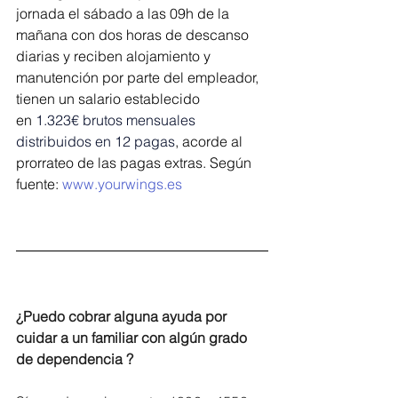
jornada el sábado a las 09h de la 
mañana con dos horas de descanso 
diarias y reciben alojamiento y 
manutención por parte del empleador, 
tienen un salario establecido 
en 
1.323€ brutos mensuales 
distribuidos en 12 pagas
, 
acorde al 
prorrateo de las pagas extras.
 Según 
fuente: 
www.yourwings.es
¿Puedo cobrar alguna ayuda por 
cuidar a un familiar con algún grado 
de dependencia ?