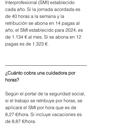
Interprofesional (SMI) establecido 
cada año. Si la jornada acordada es 
de 40 horas a la semana y la 
retribución se abona en 14 pagas al 
año, el SMI establecido para 2024, es 
de 1.134 € al mes. Si se abona en 12 
pagas es de 1.323 €.
¿Cuánto cobra una cuidadora por 
horas?
Según el portal de la seguridad social, 
si el trabajo se retribuye por horas, se 
aplicará el SMI por hora que es de 
8,27 €/hora. Si incluye vacaciones es 
de 8,87 €/hora.