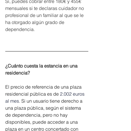
Sí, puedes cobrar entre 180€ y 455€ 
mensuales si te declaras cuidador no 
profesional de un familiar al que se le 
ha otorgado algún grado de 
dependencia.
¿Cuánto cuesta la estancia en una 
residencia?
El precio de referencia de una plaza 
residencial pública es de 
2.002 euros 
al mes
. 
Si un usuario tiene derecho a 
una plaza pública, según el sistema 
de dependencia, pero no hay 
disponibles, puede acceder a una 
plaza en un centro concertado con 