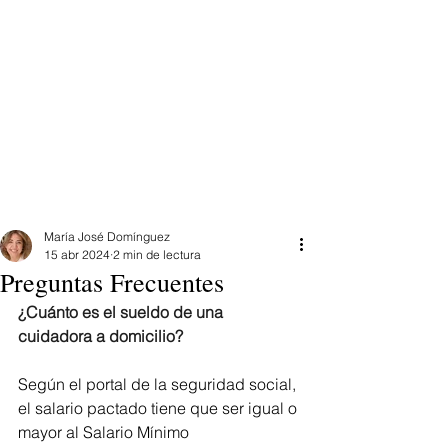
Entrada
María José Domínguez
15 abr 2024
2 min de lectura
Preguntas Frecuentes
¿Cuánto es el sueldo de una 
cuidadora a domicilio?
Según el portal de la seguridad social, 
el salario pactado tiene que ser igual o 
mayor al Salario Mínimo 