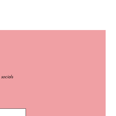
 socials