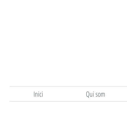
Inici
Qui som