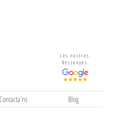
Les nostres
Ressenyes
Contacta'ns
Blog